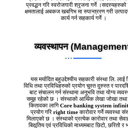
प्रवद्धन गरि स्वरोजगारी श्रृजना गर्ने ।सदस्यहरुको 
क्षमतालाई अबकज खबगिभ मा रुपान्त्ररण गरी उत्पा
कार्य गर्न सहकार्य गर्ने ।
व्यवस्थापन
(Managemen
यस मर्यादित बहुउद्देश्यीय सहकारी संस्था लि. लाई 
विधि तथा प्रविधिहरुको प्रयोग चुस्त दुरुस्त र पारदर्
बाट संचालन गर्न संस्थामा अनुभवि तथा योग्य व्यवस
समुह रहेको छ । संस्थाको आर्थिक लेखा जोखा तथा
कितावका लागि
Core banking system infini
प्रयोग गरि
right time
कारोवार गर्ने व्यवस्था संस
मिलाएको छ । संस्थाको प्रत्येक कारोवार तथा सेवा
बिद्युतिय एवं प्रविधिको माध्यमबाट छिटो, छरितो र भ