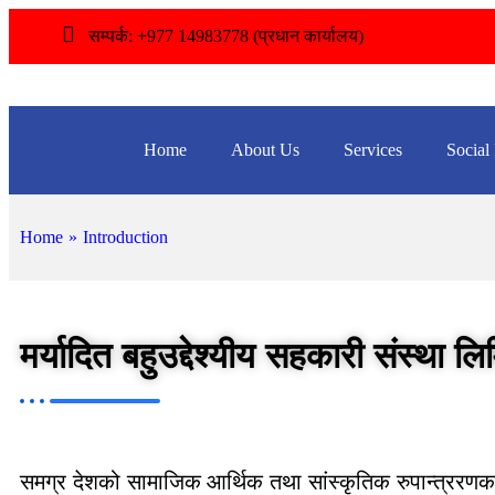
सम्पर्क: +977 14983778 (प्रधान कार्यालय)
Home
About Us
Services
Social
Home
»
Introduction
मर्यादित बहुउद्देश्यीय सहकारी संस्था ल
समग्र देशको सामाजिक आर्थिक तथा सांस्कृतिक रुपान्त्ररणक