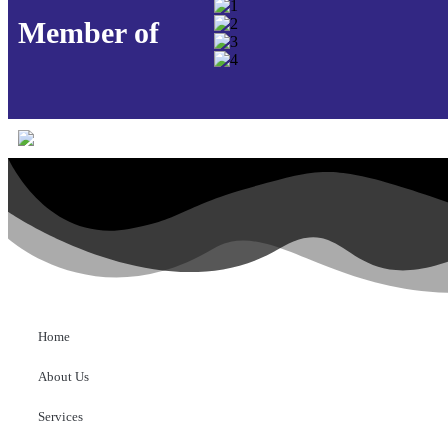
Member of
Home
About Us
Services