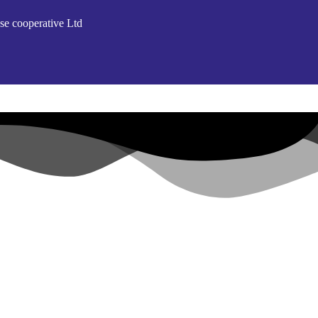
se cooperative Ltd