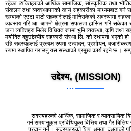
रहेका व्यक्तिहरुको आर्थिक सामाजिक, सांस्कृतिक तथा भौतिक 
संकलन तथा व्यवस्थापनको कार्य सहकारीका माध्यमबाट गर्न स
खम्बाको एउटा पाटो सहकारीलाई मानिसकेको अवस्थामा सहकारीले द
व्यवसाय गरि आ–आफ्नो क्षेत्रमा सफलता हासिल गरि सकेका 
जना व्यक्तिहरु मिलेर विधिवत रुपमा भुमि व्यवस्था, कृषि तथ
मर्यादित बहुउद्देश्यीय सहकारी संस्था लि. को स्थापना भएको
रहि सदस्यहलाई प्रत्यक्ष रुपमा उत्पादन, प्रशोधन, बजारीकर
रुपमा स्थापित गराउनु यस संस्थाको प्रमुख कार्य रहने छ । सम
उद्देश्य,
(MISSION)
सदस्यहरुको आर्थिक, सामाजिक र व्यावसायिक ब
गर्न समयानुकुल प्रविधियुक्त वित्तिय तथा गैर बित्तिय 
प्रदान गर्ने । सदस्यहरुको शिप, क्षमता, दक्षताको प