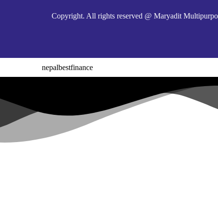
Copyright. All rights reserved @ Maryadit Multipurpo